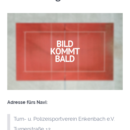
Adresse fürs Navi:
Turn- u. Polizeisportverein Enkenbach e.V.
Turnerstraße 12