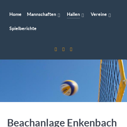
Home
Mannschaften
Hallen
Vereine
Spielberichte
Beachanlage Enkenbach