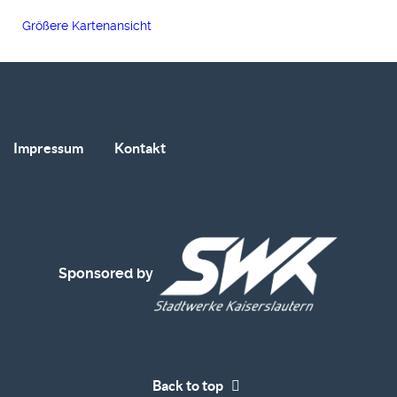
Größere Kartenansicht
Impressum
Kontakt
Sponsored by
Back to top