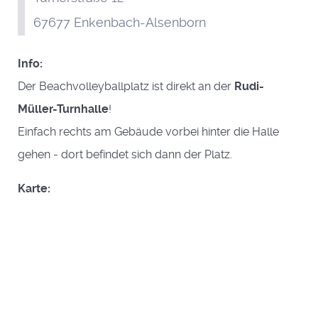
67677 Enkenbach-Alsenborn
Info:
Der Beachvolleyballplatz ist direkt an der
Rudi-
Müller-Turnhalle
!
Einfach rechts am Gebäude vorbei hinter die Halle
gehen - dort befindet sich dann der Platz.
Karte: